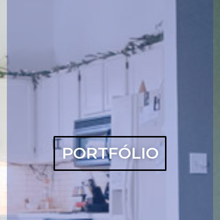
PORTFÓLIO