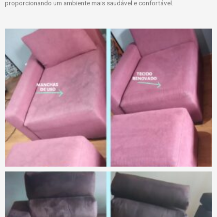
proporcionando um ambiente mais saudável e confortável.